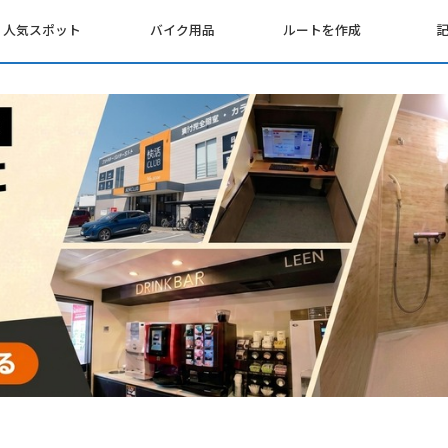
人気スポット
バイク用品
ルートを作成