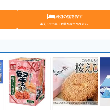
周辺の宿を探す
楽天トラベルで地図が表示されます。