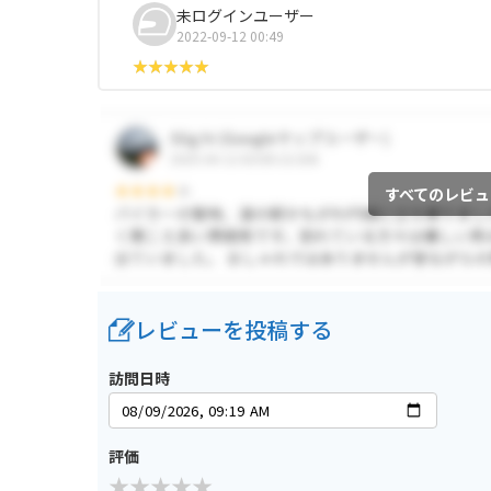
未ログインユーザー
2022-09-12 00:49
すべてのレビュ
レビューを投稿する
訪問日時
評価