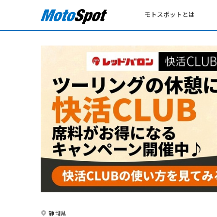
モトスポットとは
静岡県