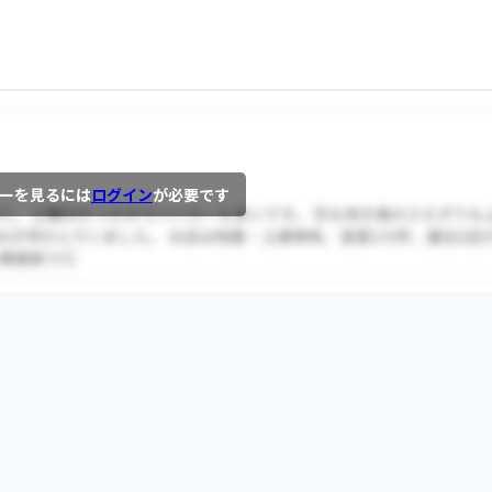
ーを見るには
ログイン
が必要です