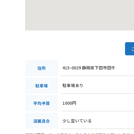
415-0029 静岡県下田市田牛
住所
駐車場あり
駐車場
1000円
平均予算
少し空いている
混雑具合