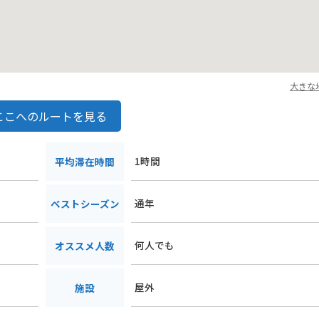
大きな
ここへのルートを見る
1時間
平均滞在時間
通年
ベストシーズン
何人でも
オススメ人数
屋外
施設