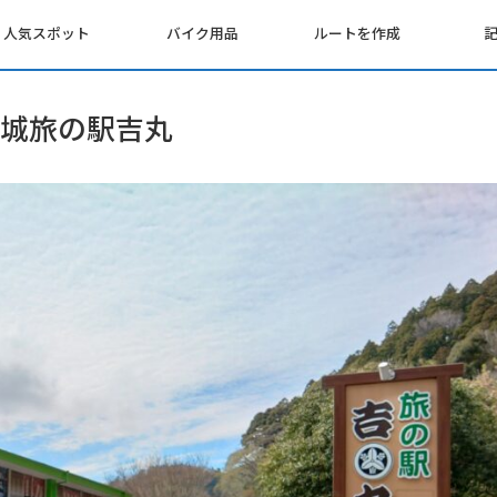
人気スポット
バイク用品
ルートを作成
城旅の駅吉丸