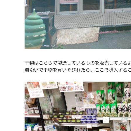
干物はこちらで製造しているものを販売している
海沿いで干物を買いそびれたら、ここで購入する