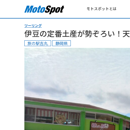
モトスポットとは
ツーリング
伊豆の定番土産が勢ぞろい！天
旅の駅吉丸
静岡県