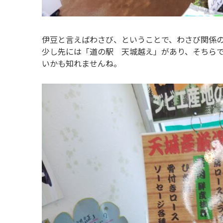
伊豆と言えばわさび、ということで、わさび関係
少し先には「道の駅 天城越え」があり、そちら
いかも知れませんね。