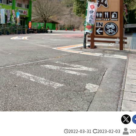
2022-03-31
2023-02-03
20