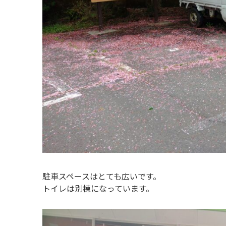
駐車スペースはとても広いです。
トイレは別棟になっています。