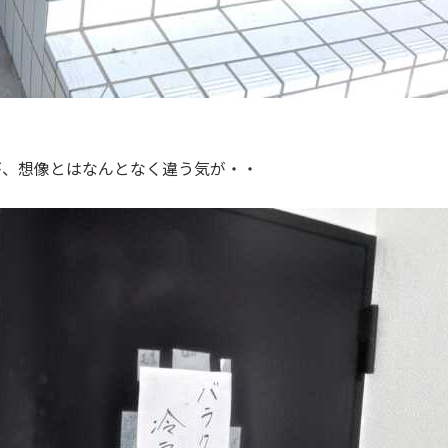
が、想像とはなんとなく違う気が・・