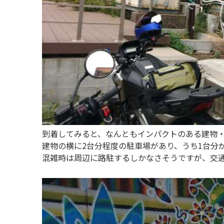
到着してみると、なんともインパクトのある建物
建物の横に2台分程度の駐車場があり、うち1台分
混雑時は周辺に路駐するしかなさそうですが、交