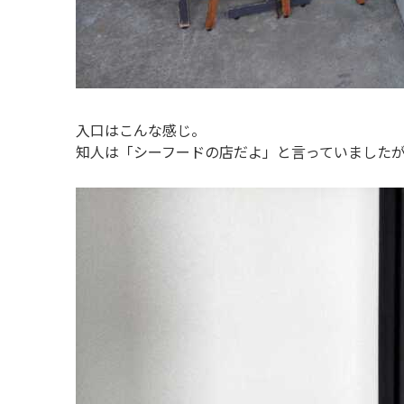
入口はこんな感じ。
知人は「シーフードの店だよ」と言っていました