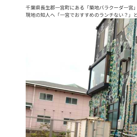
千葉県長生郡一宮町にある「築地バラクーダ一宮
現地の知人へ「一宮でおすすめのランチない？」