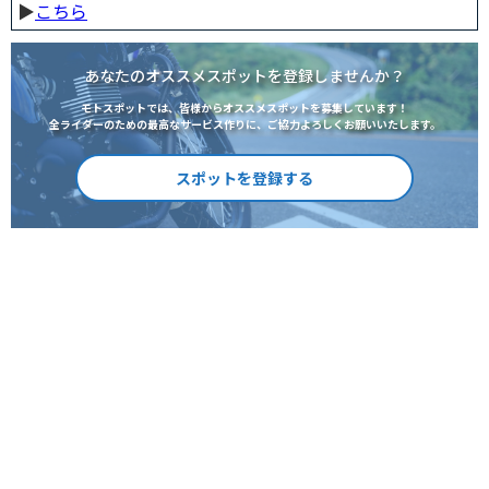
▶︎
こちら
あなたのオススメスポットを登録しませんか？
モトスポットでは、皆様からオススメスポットを募集しています！
全ライダーのための最高なサービス作りに、ご協力よろしくお願いいたします。
スポットを登録する