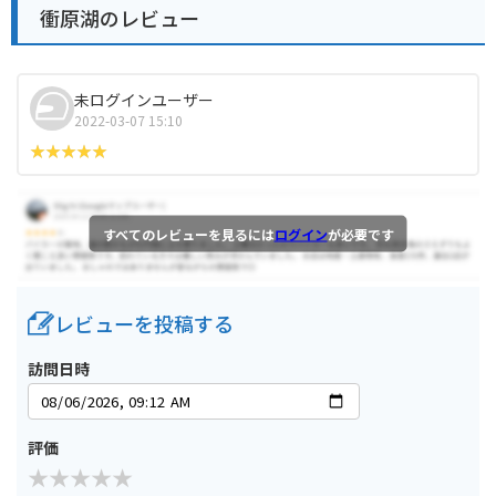
衝原湖のレビュー
未ログインユーザー
2022-03-07 15:10
すべてのレビューを見るには
ログイン
が必要です
レビューを投稿する
訪問日時
評価