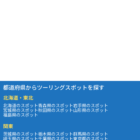
都道府県からツーリングスポットを探す
北海道・東北
北海道のスポット
青森県のスポット
岩手県のスポット
宮城県のスポット
秋田県のスポット
山形県のスポット
福島県のスポット
関東
茨城県のスポット
栃木県のスポット
群馬県のスポット
埼玉県のスポット
千葉県のスポット
東京都のスポット