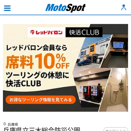
兵庫県
兵庫県立三木総合防災公園
お気に入り