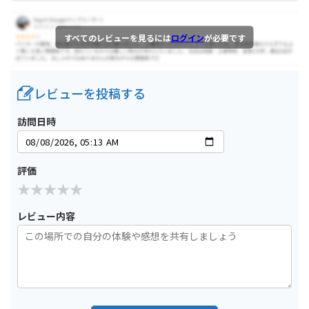
すべてのレビューを見るには
ログイン
が必要です
レビューを投稿する
訪問日時
評価
レビュー内容