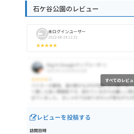
石ケ谷公園のレビュー
未ログインユーザー
2022-08-24 12:32
すべてのレビュ
レビューを投稿する
訪問日時