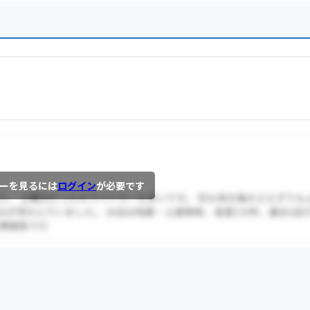
ーを見るには
ログイン
が必要です