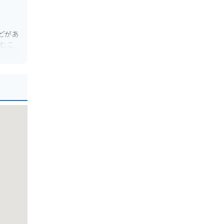
どがあ
むこ