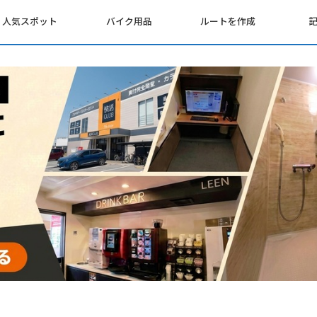
人気スポット
バイク用品
ルートを作成