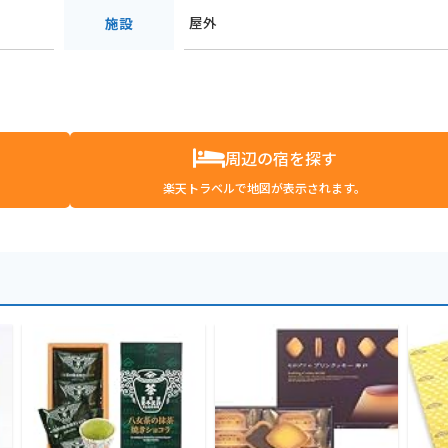
屋外
施設
周辺の宿を探す
楽天トラベルで地図が表示されます。