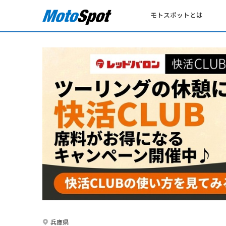
モトスポットとは
兵庫県