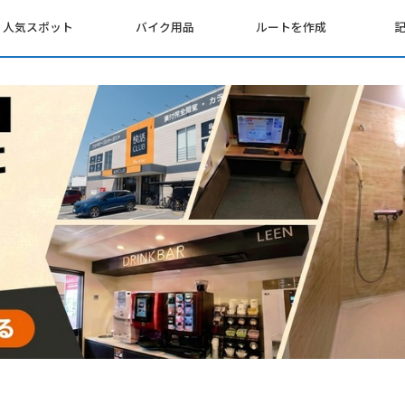
人気スポット
バイク用品
ルートを作成