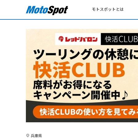
モトスポットとは
兵庫県