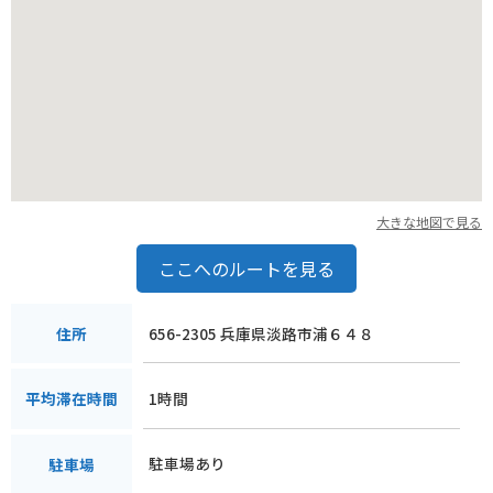
大きな地図で見る
ここへのルートを見る
656-2305 兵庫県淡路市浦６４８
住所
1時間
平均滞在時間
駐車場あり
駐車場