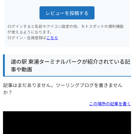
レビューを投稿する
ログインすると名前やアイコン設定の他、モトスポットの便利機能
が使えるようになります。
ログイン・会員登録は
こちら
道の駅 東浦ターミナルパークが紹介されている記
事や動画
記事はまだありません。ツーリングブログを書きません
か？
この場所の記事を書く