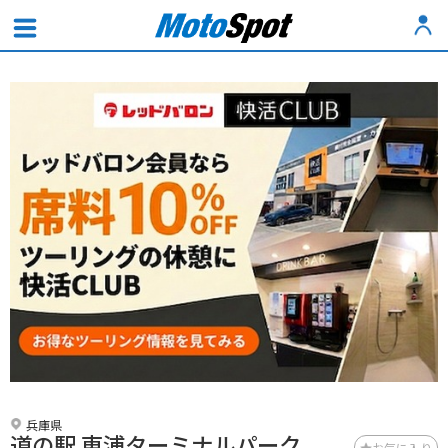
兵庫県
道の駅 東浦ターミナルパーク
お気に入り