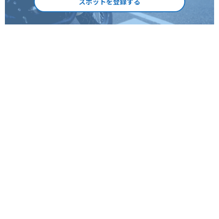
スポットを登録する