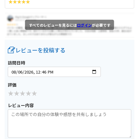
すべてのレビューを見るには
ログイン
が必要です
レビューを投稿する
訪問日時
評価
レビュー内容