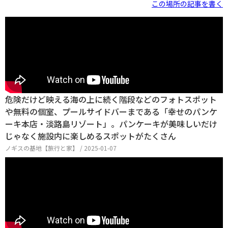
この場所の記事を書く
危険だけど映える海の上に続く階段などのフォトスポット
や無料の個室、プールサイドバーまである「幸せのパンケ
ーキ本店・淡路島リゾート」。パンケーキが美味しいだけ
じゃなく施設内に楽しめるスポットがたくさん
ノギスの基地【旅行と家】 / 2025-01-07