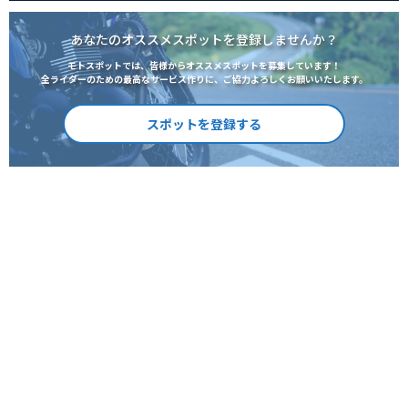
あなたのオススメスポットを登録しませんか？
モトスポットでは、皆様からオススメスポットを募集しています！
全ライダーのための最高なサービス作りに、ご協力よろしくお願いいたします。
スポットを登録する