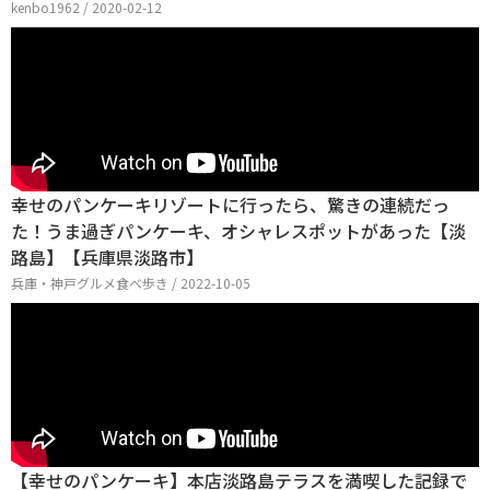
kenbo1962 / 2020-02-12
幸せのパンケーキリゾートに行ったら、驚きの連続だっ
た！うま過ぎパンケーキ、オシャレスポットがあった【淡
路島】【兵庫県淡路市】
兵庫・神戸グルメ食べ歩き / 2022-10-05
【幸せのパンケーキ】本店淡路島テラスを満喫した記録で