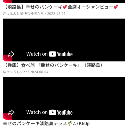
【淡路島】幸せのパンケーキ
全席オーシャンビュー
きょんみと愉快な仲間たち / 2022-12-26
【兵庫】食べ旅 「幸せのパンケーキ」（淡路島）
ゆっくりしいや / 2024-08-04
幸せのパンケーキ淡路島テラス
2.7K60p