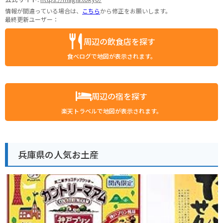
情報が間違っている場合は、
こちら
から修正をお願いします。
最終更新ユーザー：
周辺の飲食店を探す
食べログで地図が表示されます。
周辺の宿を探す
楽天トラベルで地図が表示されます。
兵庫県の人気お土産