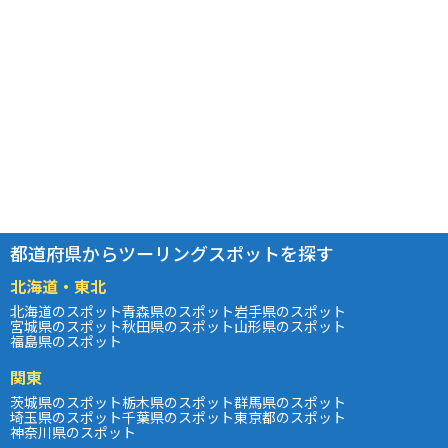
都道府県からツーリングスポットを探す
北海道・東北
北海道のスポット
青森県のスポット
岩手県のスポット
宮城県のスポット
秋田県のスポット
山形県のスポット
福島県のスポット
関東
茨城県のスポット
栃木県のスポット
群馬県のスポット
埼玉県のスポット
千葉県のスポット
東京都のスポット
神奈川県のスポット