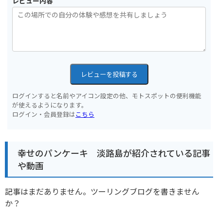
レビュー内容
レビューを投稿する
ログインすると名前やアイコン設定の他、モトスポットの便利機能
が使えるようになります。
ログイン・会員登録は
こちら
幸せのパンケーキ 淡路島が紹介されている記事
や動画
記事はまだありません。ツーリングブログを書きません
か？