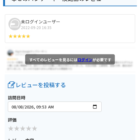
未ログインユーザー
2022-09-20 16:35
すべてのレビューを見るには
ログイン
が必要です
レビューを投稿する
訪問日時
評価