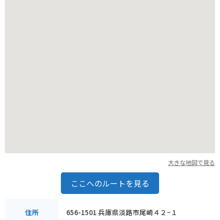
大きな地図で見る
ここへのルートを見る
656-1501 兵庫県淡路市尾崎４２−１
住所