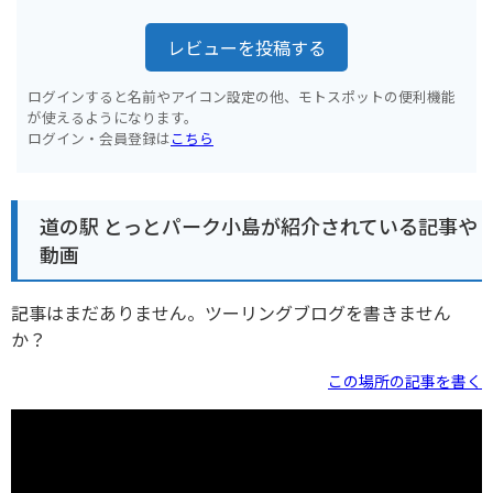
レビューを投稿する
ログインすると名前やアイコン設定の他、モトスポットの便利機能
が使えるようになります。
ログイン・会員登録は
こちら
道の駅 とっとパーク小島が紹介されている記事や
動画
記事はまだありません。ツーリングブログを書きません
か？
この場所の記事を書く