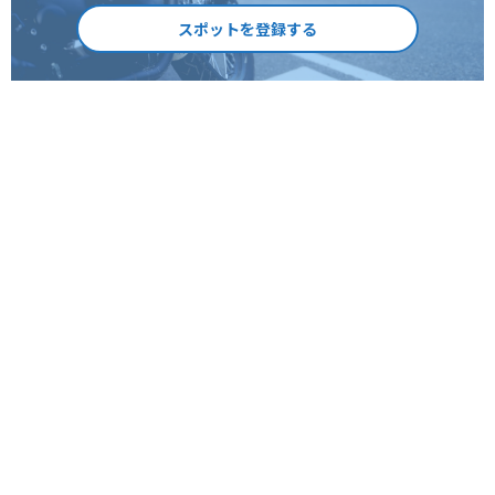
スポットを登録する