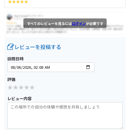
すべてのレビューを見るには
ログイン
が必要です
レビューを投稿する
訪問日時
評価
レビュー内容