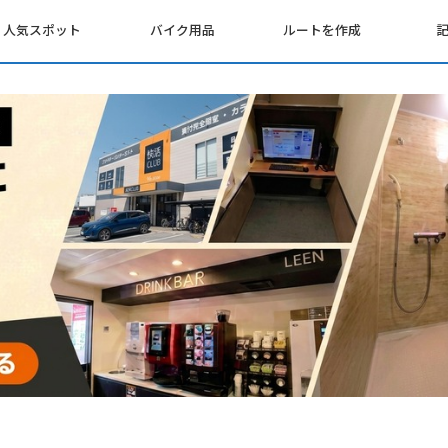
人気スポット
バイク用品
ルートを作成