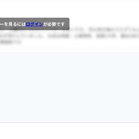
ーを見るには
ログイン
が必要です