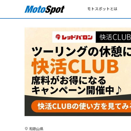
モトスポットとは
和歌山県