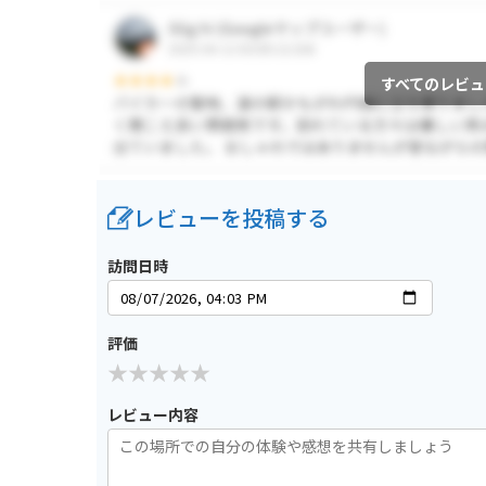
すべてのレビュ
レビューを投稿する
訪問日時
評価
レビュー内容