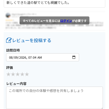
新しくできた道の駅でとても綺麗でした。
すべてのレビューを見るには
ログイン
が必要です
レビューを投稿する
訪問日時
評価
レビュー内容