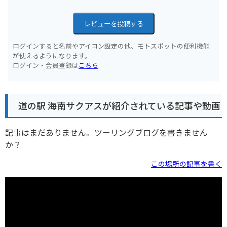
レビューを投稿する
ログインすると名前やアイコン設定の他、モトスポットの便利機能
が使えるようになります。
ログイン・会員登録は
こちら
道の駅 海南サクアスが紹介されている記事や動画
記事はまだありません。ツーリングブログを書きません
か？
この場所の記事を書く