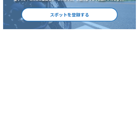
スポットを登録する