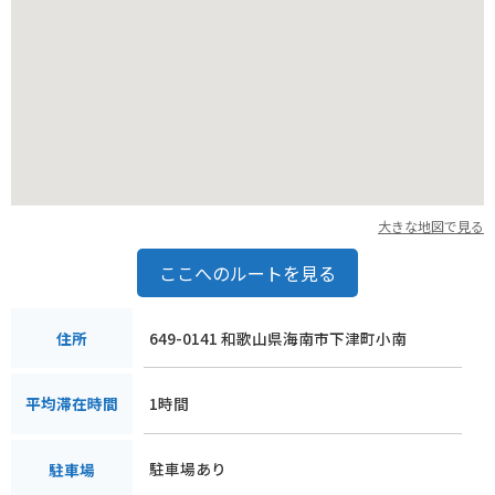
大きな地図で見る
ここへのルートを見る
649-0141 和歌山県海南市下津町小南
住所
1時間
平均滞在時間
駐車場あり
駐車場