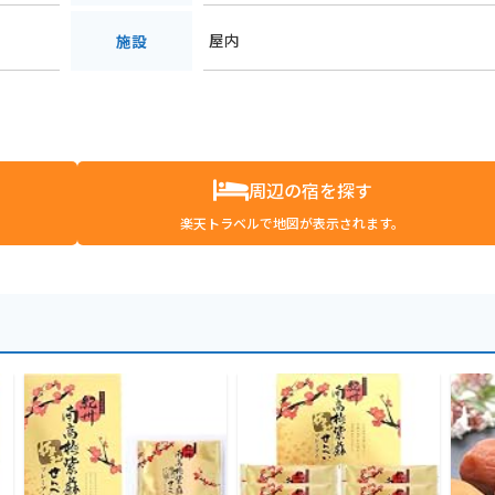
屋内
施設
周辺の宿を探す
楽天トラベルで地図が表示されます。