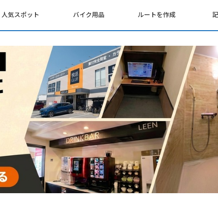
人気スポット
バイク用品
ルートを作成