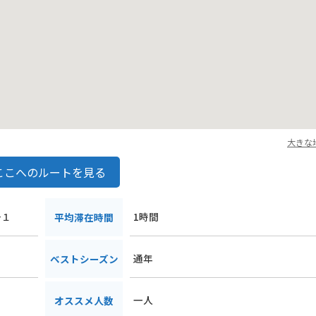
大きな
ここへのルートを見る
−１
1時間
平均滞在時間
通年
ベストシーズン
一人
オススメ人数