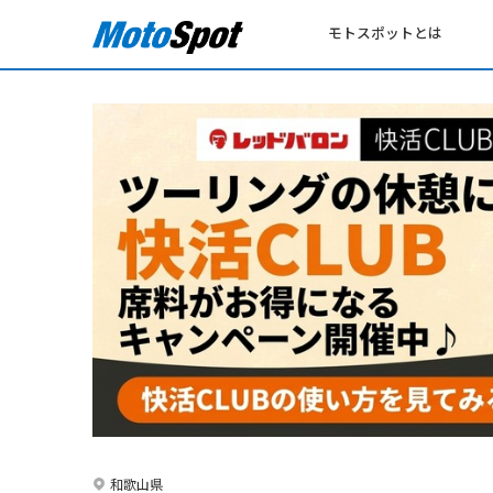
モトスポットとは
和歌山県