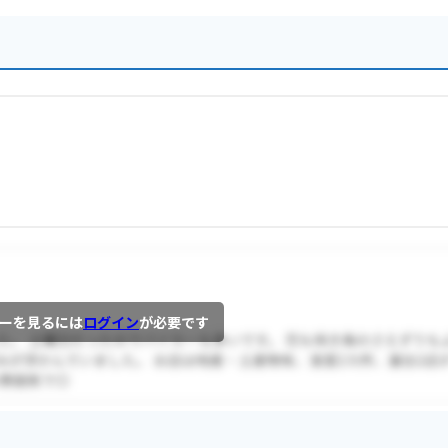
ーを見るには
ログイン
が必要です