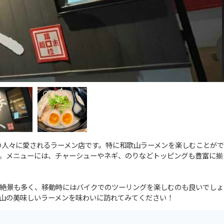
の人々に愛されるラーメン店です。特に和歌山ラーメンを楽しむことがで
。メニューには、チャーシューやネギ、のりなどトッピングも豊富に揃
絶景も多く、移動時にはバイクでのツーリングを楽しむのも良いでしょ
山の美味しいラーメンを味わいに訪れてみてください！