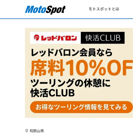
モトスポットとは
和歌山県