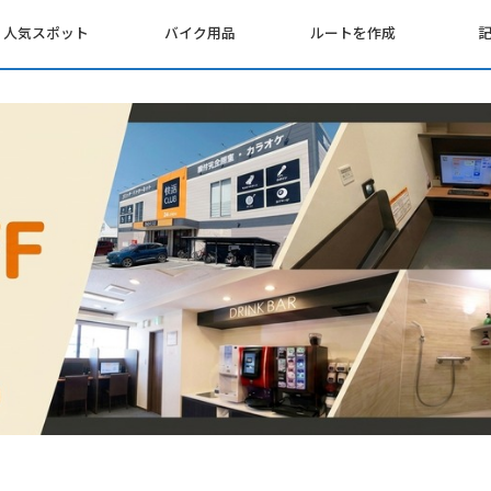
人気スポット
バイク用品
ルートを作成