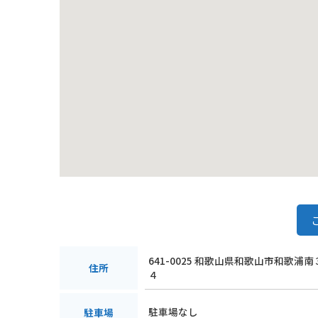
641-0025 和歌山県和歌山市和歌浦
住所
４
駐車場なし
駐車場