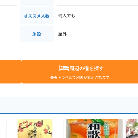
何人でも
オススメ人数
屋外
施設
周辺の宿を探す
楽天トラベルで地図が表示されます。