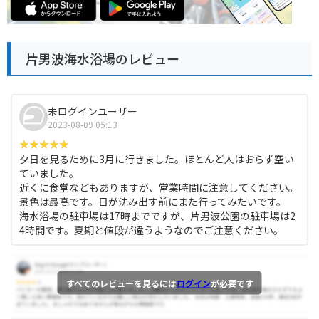
片男波海水浴場のレビュー
未ログインユーザー
2023-08-09 05:13
夕日を見るために3月に行きました。ほとんど人はおらず空い
ていました。
近くに食堂などもありますが、営業時間に注意してください。
景色は最高です。日が沈み出す前にまた行ってみたいです。
海水浴場の駐車場は17時までですが、片男波公園の駐車場は2
4時間です。夏期と値段が違うようなのでご注意ください。
すべてのレビューを見るには
ログイン
が必要です