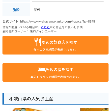
屋外
施設
公式サイト:
https://www.wakayamakanko.com/topics/?p=8848
情報が間違っている場合は、
こちら
から修正をお願いします。
最終更新ユーザー：
未ログインユーザー
周辺の飲食店を探す
食べログで地図が表示されます。
周辺の宿を探す
楽天トラベルで地図が表示されます。
和歌山県の人気お土産