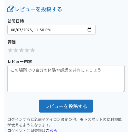
レビューを投稿する
訪問日時
評価
レビュー内容
レビューを投稿する
ログインすると名前やアイコン設定の他、モトスポットの便利機能
が使えるようになります。
ログイン・会員登録は
こちら