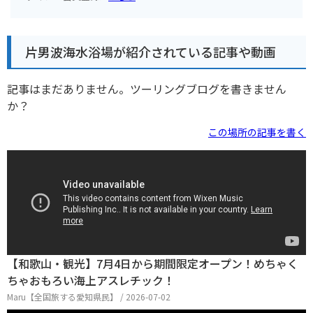
片男波海水浴場が紹介されている記事や動画
記事はまだありません。ツーリングブログを書きません
か？
この場所の記事を書く
【和歌山・観光】7月4日から期間限定オープン！めちゃく
ちゃおもろい海上アスレチック！
Maru【全国旅する愛知県民】 / 2026-07-02