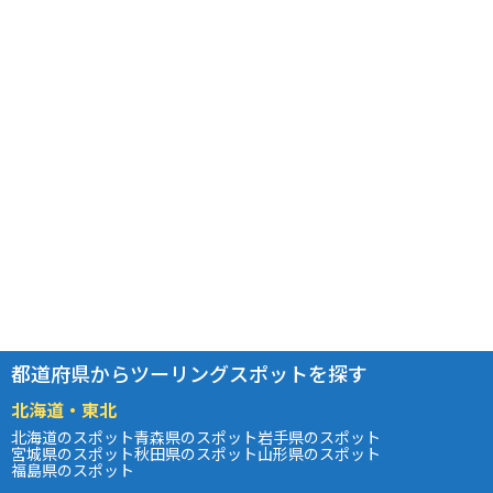
都道府県からツーリングスポットを探す
北海道・東北
北海道のスポット
青森県のスポット
岩手県のスポット
宮城県のスポット
秋田県のスポット
山形県のスポット
福島県のスポット