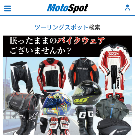
ツーリングスポット
検索