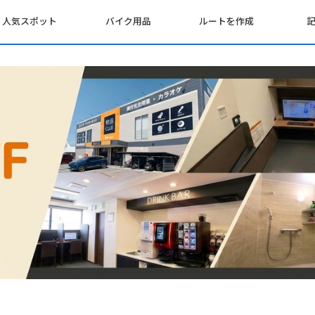
人気スポット
バイク用品
ルートを作成