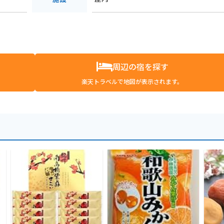
周辺の宿を探す
楽天トラベルで地図が表示されます。