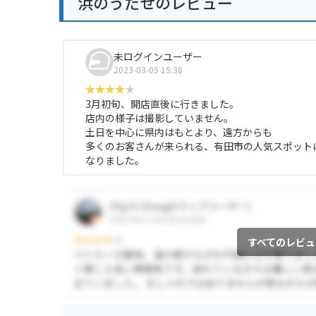
浜のうたせのレビュー
未ログインユーザー
2023-03-05 15:38
3月初旬、開店直後に行きました。
店内の様子は撮影していません。
土日を中心に県内はもとより、遠方からも
多くのお客さんが来られる、有田市の人気スポット
なりました。
すべてのレビュ