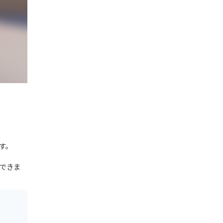
す。
できま