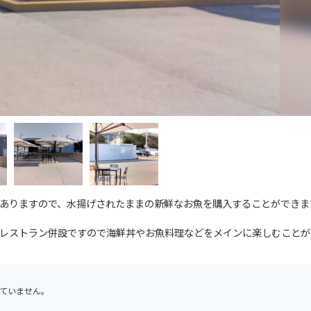
ありますので、水揚げされたままの新鮮なお魚を購入することができま
レストラン併設ですので海鮮丼やお魚料理などをメインに楽しむことが
ていません。