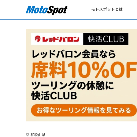
モトスポットとは
和歌山県