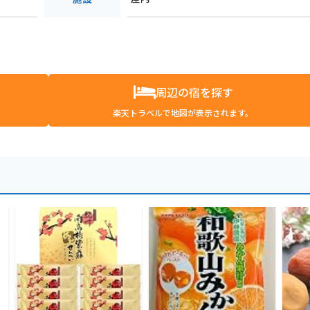
周辺の宿を探す
楽天トラベルで地図が表示されます。