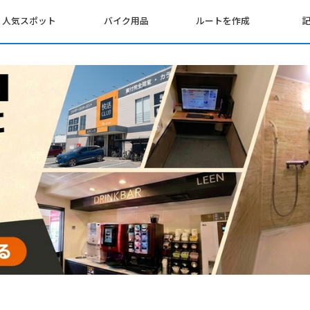
人気スポット
バイク用品
ルートを作成