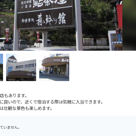
店もあります。
に良いので、近くで宿泊する際は気軽に入浴できます。
は壮観な景色も楽しめます。
ていません。