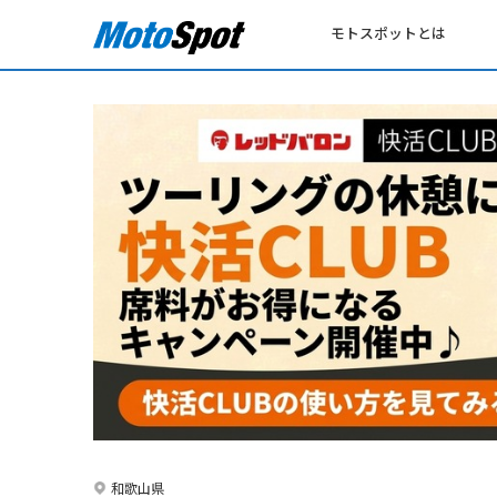
モトスポットとは
和歌山県