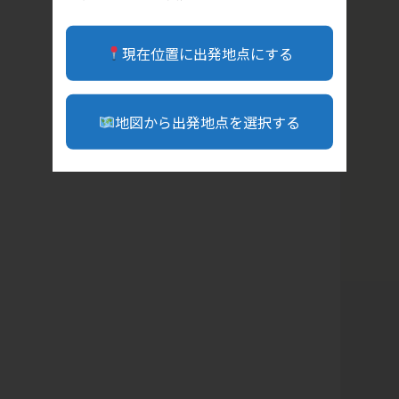
現在位置に出発地点にする
地図から出発地点を選択する