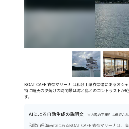
BOAT CAFE 衣奈マリーナ は和歌山県衣奈港にある
特に晴天の夕焼けの時間帯は海と島とのコントラストが絶
す。
AIによる自動生成の説明文
※内容の正確性は保証され
和歌山県海南市にあるBOAT CAFE 衣奈マリーナは