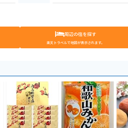
周辺の宿を探す
楽天トラベルで地図が表示されます。