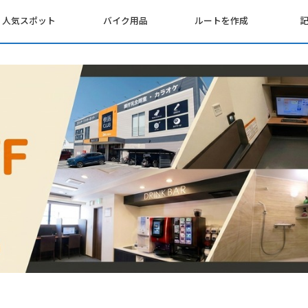
人気スポット
バイク用品
ルートを作成