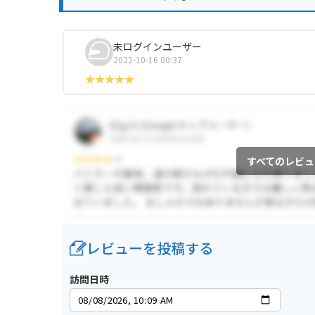
未ログインユーザー
2022-10-16 00:37
すべてのレビュ
レビューを投稿する
訪問日時