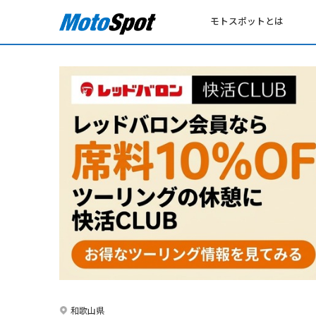
モトスポットとは
和歌山県