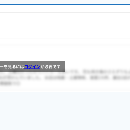
ーを見るには
ログイン
が必要です