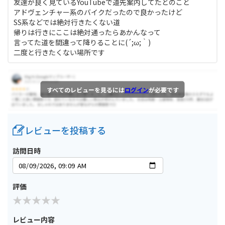
友達が良く見ているYouTubeで道先案内してたとのこと
アドヴェンチャー系のバイクだったので良かったけど
SS系などでは絶対行きたくない道
帰りは行きにここは絶対通ったらあかんなって
言ってた道を間違って降りることに(´;ω;｀)
二度と行きたくない場所です
すべてのレビューを見るには
ログイン
が必要です
レビューを投稿する
訪問日時
評価
レビュー内容