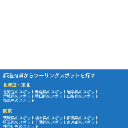
都道府県からツーリングスポットを探す
北海道・東北
北海道のスポット
青森県のスポット
岩手県のスポット
宮城県のスポット
秋田県のスポット
山形県のスポット
福島県のスポット
関東
茨城県のスポット
栃木県のスポット
群馬県のスポット
埼玉県のスポット
千葉県のスポット
東京都のスポット
神奈川県のスポット