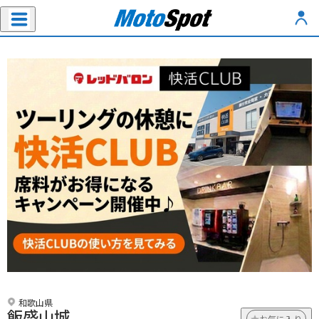
和歌山県
飯盛山城
お気に入り