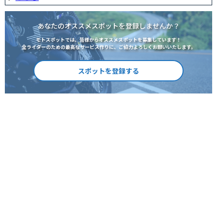
あなたのオススメスポットを登録しませんか？
モトスポットでは、皆様からオススメスポットを募集しています！
全ライダーのための最高なサービス作りに、ご協力よろしくお願いいたします。
スポットを登録する