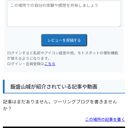
レビューを投稿する
ログインすると名前やアイコン設定の他、モトスポットの便利機能
が使えるようになります。
ログイン・会員登録は
こちら
飯盛山城が紹介されている記事や動画
記事はまだありません。ツーリングブログを書きません
か？
この場所の記事を書く