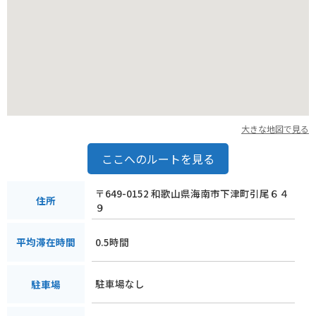
大きな地図で見る
ここへのルートを見る
〒649-0152 和歌山県海南市下津町引尾６４
住所
９
0.5時間
平均滞在時間
駐車場なし
駐車場