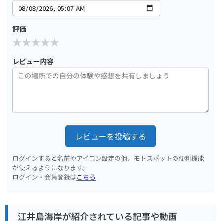
評価
レビュー内容
レビューを投稿する
ログインすると名前やアイコン設定の他、モトスポットの便利機能
が使えるようになります。
ログイン・会員登録は
こちら
江井島海岸が紹介されている記事や動画