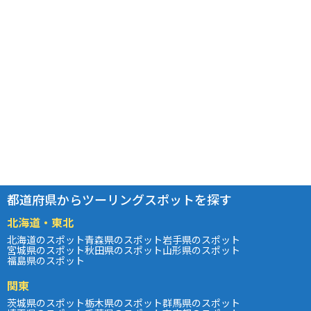
都道府県からツーリングスポットを探す
北海道・東北
北海道のスポット
青森県のスポット
岩手県のスポット
宮城県のスポット
秋田県のスポット
山形県のスポット
福島県のスポット
関東
茨城県のスポット
栃木県のスポット
群馬県のスポット