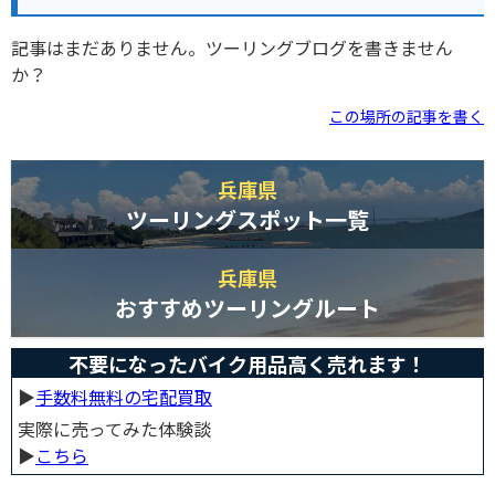
記事はまだありません。ツーリングブログを書きません
か？
この場所の記事を書く
兵庫県
ツーリングスポット一覧
兵庫県
おすすめツーリングルート
不要になったバイク用品高く売れます！
▶︎
手数料無料の宅配買取
実際に売ってみた体験談
▶︎
こちら