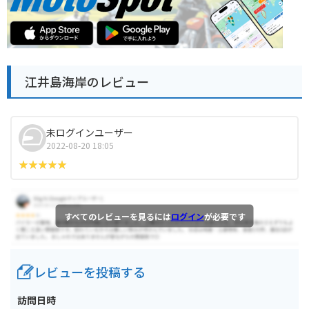
江井島海岸のレビュー
未ログインユーザー
2022-08-20 18:05
すべてのレビューを見るには
ログイン
が必要です
レビューを投稿する
訪問日時