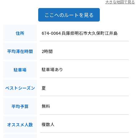
大きな地図で見る
ここへのルートを見る
674-0064 兵庫県明石市大久保町江井島
住所
2時間
平均滞在時間
駐車場あり
駐車場
夏
ベストシーズン
無料
平均予算
複数人
オススメ人数