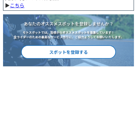
▶︎
こちら
あなたのオススメスポットを登録しませんか？
モトスポットでは、皆様からオススメスポットを募集しています！
全ライダーのための最高なサービス作りに、ご協力よろしくお願いいたします。
スポットを登録する