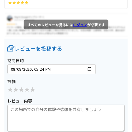
すべてのレビューを見るには
ログイン
が必要です
レビューを投稿する
訪問日時
評価
レビュー内容