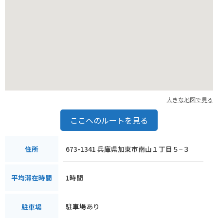
大きな地図で見る
ここへのルートを見る
673-1341 兵庫県加東市南山１丁目５−３
住所
1時間
平均滞在時間
駐車場あり
駐車場