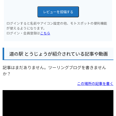
レビューを投稿する
ログインすると名前やアイコン設定の他、モトスポットの便利機能
が使えるようになります。
ログイン・会員登録は
こちら
道の駅 とうじょうが紹介されている記事や動画
記事はまだありません。ツーリングブログを書きません
か？
この場所の記事を書く