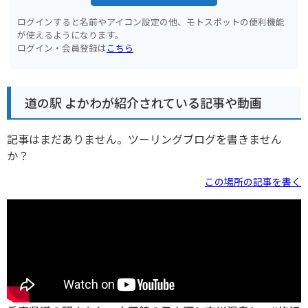
ログインすると名前やアイコン設定の他、モトスポットの便利機能
が使えるようになります。
ログイン・会員登録は
こちら
道の駅 よかわが紹介されている記事や動画
記事はまだありません。ツーリングブログを書きません
か？
この場所の記事を書く