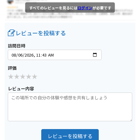
すべてのレビューを見るには
ログイン
が必要です
レビューを投稿する
訪問日時
評価
レビュー内容
レビューを投稿する