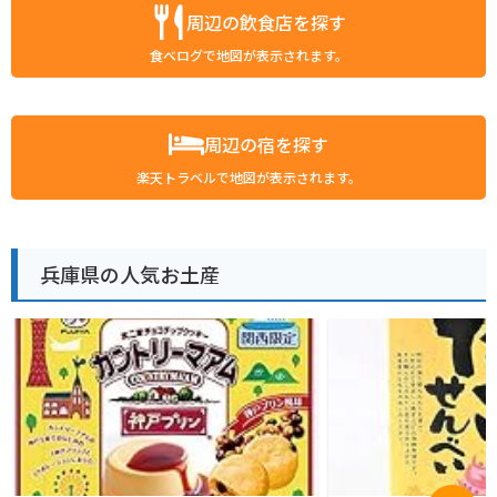
周辺の飲食店を探す
食べログで地図が表示されます。
周辺の宿を探す
楽天トラベルで地図が表示されます。
兵庫県の人気お土産