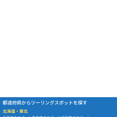
都道府県からツーリングスポットを探す
北海道・東北