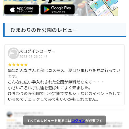
ひまわりの丘公園のレビュー
未ログインユーザー
2023-08-26 20:49
毎年だんなさんと秋はコスモス、夏はひまわりを見に行ってい
ます。
こんなに広い手入れされた公園が無料だなんて・・・
小さいころは子供達を遊ばせによく来ました。
ひまわりの丘公園では不定期でマルシェなどのイベントもして
いるのでチェックしてみてもいいかもしれません。
すべてのレビューを見るには
ログイン
が必要です