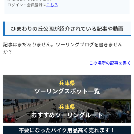
ログイン・会員登録は
こちら
ひまわりの丘公園が紹介されている記事や動画
記事はまだありません。ツーリングブログを書きません
か？
この場所の記事を書く
兵庫県
ツーリングスポット一覧
兵庫県
おすすめツーリングルート
不要になったバイク用品高く売れます！