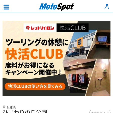
兵庫県
ひまわりの丘公園
お気に入り