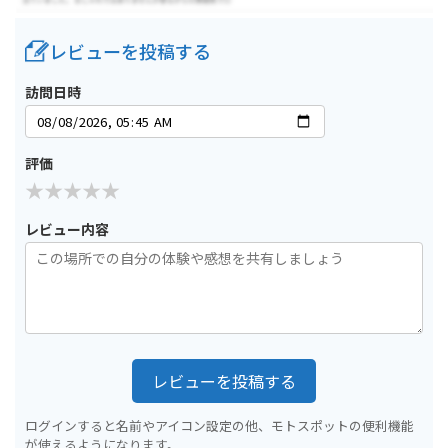
レビューを投稿する
訪問日時
評価
レビュー内容
レビューを投稿する
ログインすると名前やアイコン設定の他、モトスポットの便利機能
が使えるようになります。