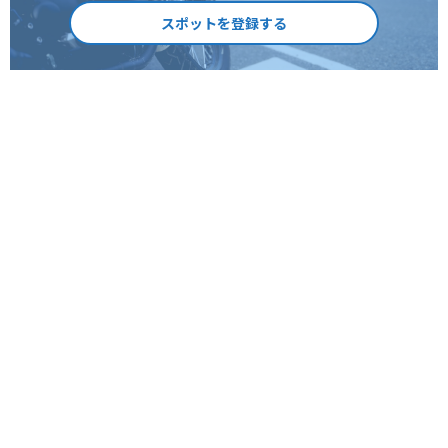
スポットを登録する