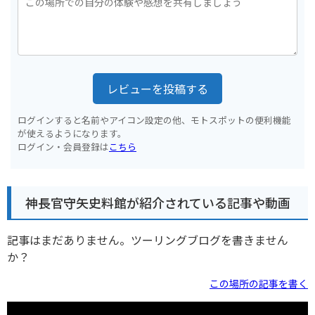
レビューを投稿する
ログインすると名前やアイコン設定の他、モトスポットの便利機能
が使えるようになります。
ログイン・会員登録は
こちら
神長官守矢史料館が紹介されている記事や動画
記事はまだありません。ツーリングブログを書きません
か？
この場所の記事を書く