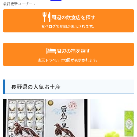
最終更新ユーザー：
周辺の飲食店を探す
食べログで地図が表示されます。
周辺の宿を探す
楽天トラベルで地図が表示されます。
長野県の人気お土産