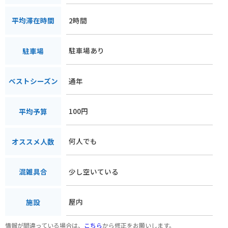
2時間
平均滞在時間
駐車場あり
駐車場
通年
ベストシーズン
100円
平均予算
何人でも
オススメ人数
少し空いている
混雑具合
屋内
施設
情報が間違っている場合は、
こちら
から修正をお願いします。