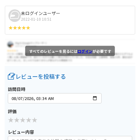
未ログインユーザー
2022-01-10 10:51
すべてのレビューを見るには
ログイン
が必要です
レビューを投稿する
訪問日時
評価
レビュー内容