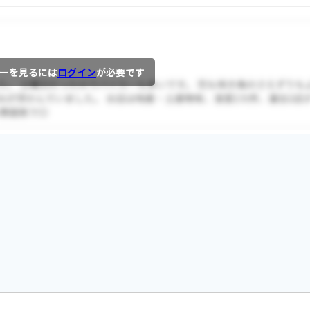
ーを見るには
ログイン
が必要です