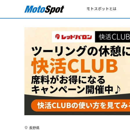
モトスポットとは
長野県