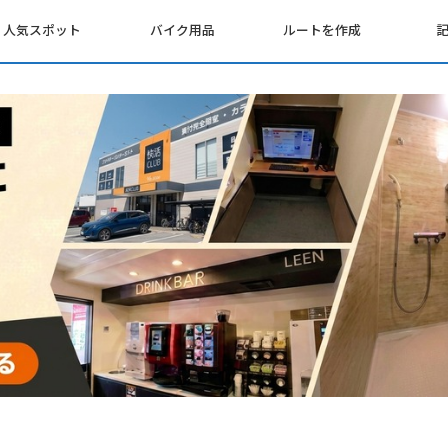
人気スポット
バイク用品
ルートを作成