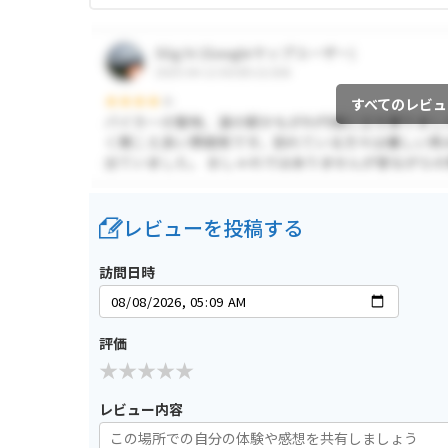
すべてのレビュ
レビューを投稿する
訪問日時
評価
レビュー内容