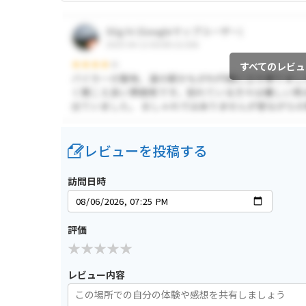
すべてのレビュ
レビューを投稿する
訪問日時
評価
レビュー内容