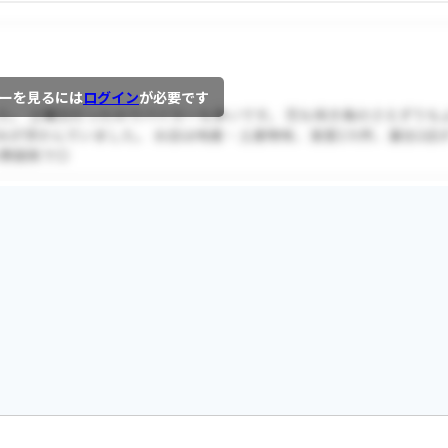
ーを見るには
ログイン
が必要です