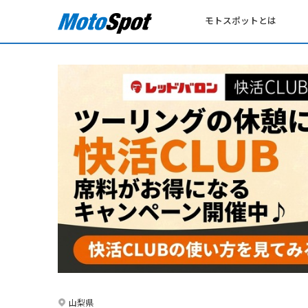
モトスポットとは
山梨県