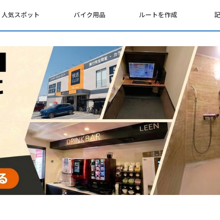
人気スポット
バイク用品
ルートを作成