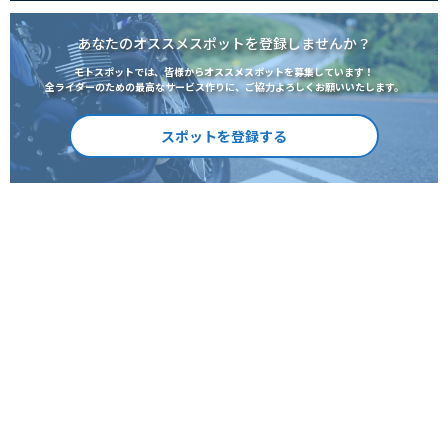
あなたのオススメスポットを登録しませんか？
モトスポットでは、皆様からオススメスポットを募集しています！
全ライダーのための最高なサービス作りに、ご協力よろしくお願いいたします。
スポットを登録する