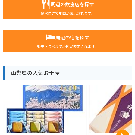
周辺の飲食店を探す
食べログで地図が表示されます。
周辺の宿を探す
楽天トラベルで地図が表示されます。
山梨県の人気お土産