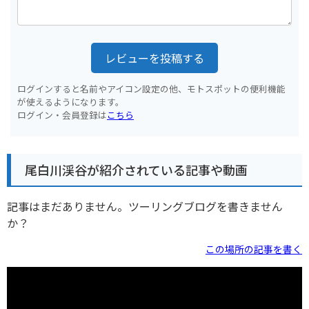
レビューを投稿する
ログインすると名前やアイコン設定の他、モトスポットの便利機能
が使えるようになります。
ログイン・会員登録は
こちら
尾白川渓谷が紹介されている記事や動画
記事はまだありません。ツーリングブログを書きません
か？
この場所の記事を書く