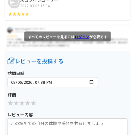
2022-03-05 15:34
すべてのレビューを見るには
ログイン
が必要です
レビューを投稿する
訪問日時
評価
レビュー内容