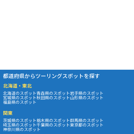
都道府県からツーリングスポットを探す
北海道・東北
北海道のスポット
青森県のスポット
岩手県のスポット
宮城県のスポット
秋田県のスポット
山形県のスポット
福島県のスポット
関東
茨城県のスポット
栃木県のスポット
群馬県のスポット
埼玉県のスポット
千葉県のスポット
東京都のスポット
神奈川県のスポット