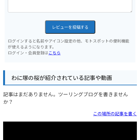
レビューを投稿する
ログインすると名前やアイコン設定の他、モトスポットの便利機能
が使えるようになります。
ログイン・会員登録は
こちら
わに塚の桜が紹介されている記事や動画
記事はまだありません。ツーリングブログを書きません
か？
この場所の記事を書く