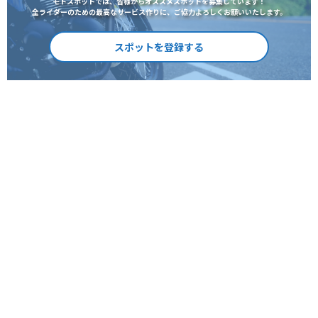
モトスポットでは、皆様からオススメスポットを募集しています！
全ライダーのための最高なサービス作りに、ご協力よろしくお願いいたします。
スポットを登録する