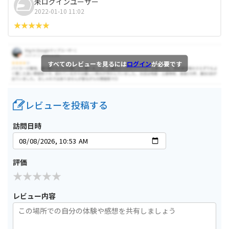
未ログインユーザー
2022-01-10 11:02
すべてのレビューを見るには
ログイン
が必要です
レビューを投稿する
訪問日時
評価
レビュー内容