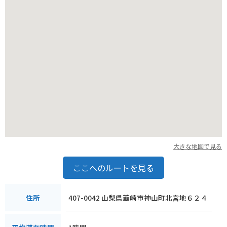
大きな地図で見る
ここへのルートを見る
407-0042 山梨県韮崎市神山町北宮地６２４
住所