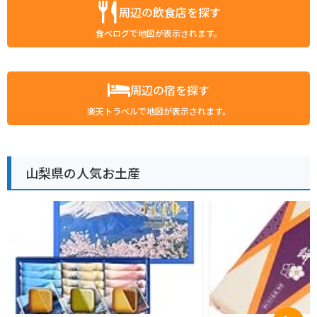
周辺の飲食店を探す
食べログで地図が表示されます。
周辺の宿を探す
楽天トラベルで地図が表示されます。
山梨県の人気お土産