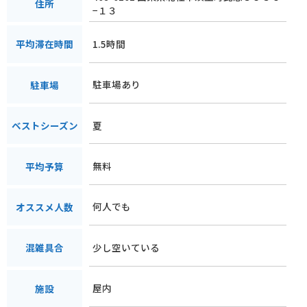
住所
−１３
1.5時間
平均滞在時間
駐車場あり
駐車場
夏
ベストシーズン
無料
平均予算
何人でも
オススメ人数
少し空いている
混雑具合
屋内
施設