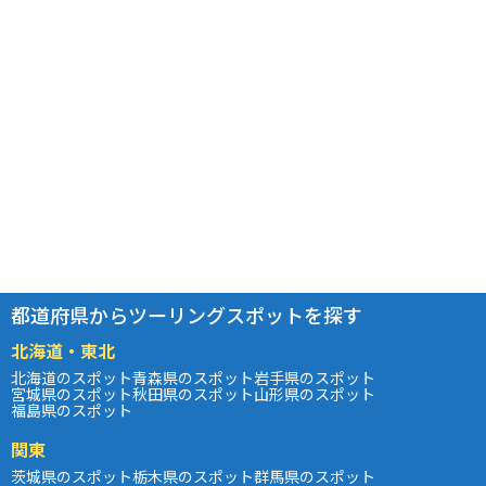
都道府県からツーリングスポットを探す
北海道・東北
北海道のスポット
青森県のスポット
岩手県のスポット
宮城県のスポット
秋田県のスポット
山形県のスポット
福島県のスポット
関東
茨城県のスポット
栃木県のスポット
群馬県のスポット