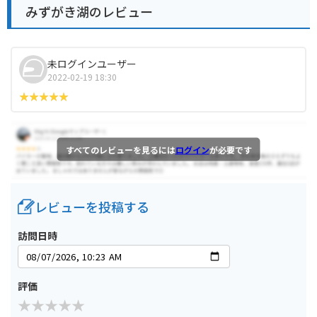
みずがき湖のレビュー
未ログインユーザー
2022-02-19 18:30
すべてのレビューを見るには
ログイン
が必要です
レビューを投稿する
訪問日時
評価