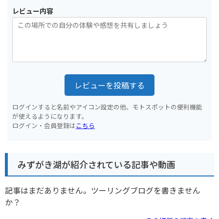
レビュー内容
レビューを投稿する
ログインすると名前やアイコン設定の他、モトスポットの便利機能
が使えるようになります。
ログイン・会員登録は
こちら
みずがき湖が紹介されている記事や動画
記事はまだありません。ツーリングブログを書きません
か？