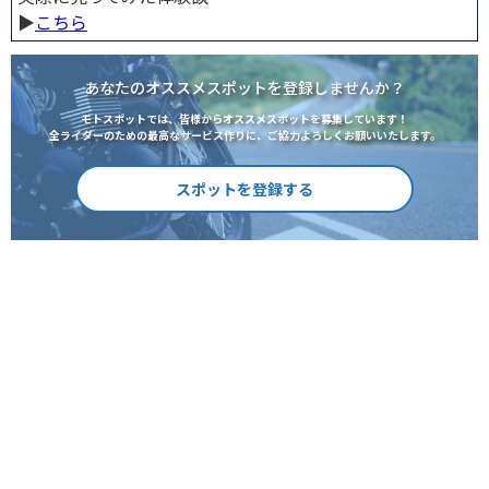
▶︎
こちら
あなたのオススメスポットを登録しませんか？
モトスポットでは、皆様からオススメスポットを募集しています！
全ライダーのための最高なサービス作りに、ご協力よろしくお願いいたします。
スポットを登録する