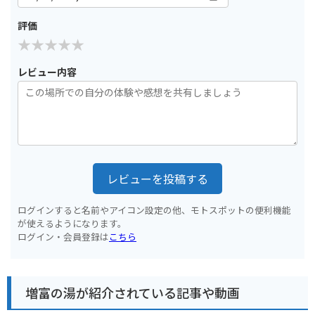
評価
レビュー内容
レビューを投稿する
ログインすると名前やアイコン設定の他、モトスポットの便利機能
が使えるようになります。
ログイン・会員登録は
こちら
増富の湯が紹介されている記事や動画