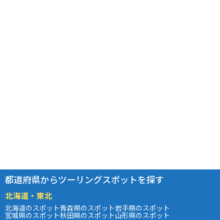
都道府県からツーリングスポットを探す
北海道・東北
北海道のスポット
青森県のスポット
岩手県のスポット
宮城県のスポット
秋田県のスポット
山形県のスポット