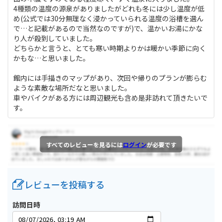
4種類の温度の源泉がありましたがどれも冬には少し温度が低
め(公式では30分無理なく浸かっていられる温度の浴槽を選ん
で…と記載があるので当然なのですが)で、温かいお湯にかな
り人が殺到していました。
どちらかと言うと、とても寒い時期よりかは暖かい季節に向く
かもな…と思いました。
館内には手描きのマップがあり、次回や帰りのプランが膨らむ
ような素敵な場所だなと思いました。
車やバイクがある方には周辺観光も含め是非訪れて頂きたいで
す。
すべてのレビューを見るには
ログイン
が必要です
レビューを投稿する
訪問日時