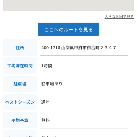
大きな地図で見る
ここへのルートを見る
400-1218 山梨県甲府市御岳町２３４７
住所
1時間
平均滞在時間
駐車場あり
駐車場
通年
ベストシーズン
無料
平均予算