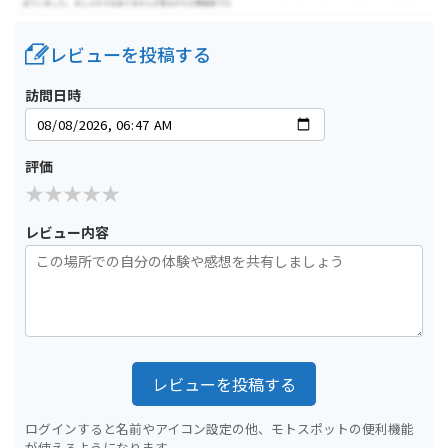
レビューを投稿する
訪問日時
評価
レビュー内容
レビューを投稿する
ログインすると名前やアイコン設定の他、モトスポットの便利機能
が使えるようになります。