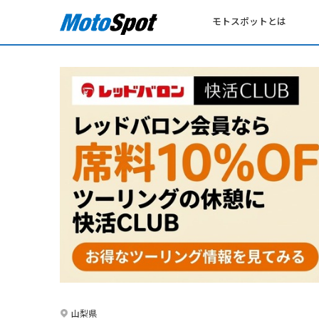
モトスポットとは
山梨県