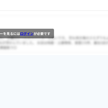
ーを見るには
ログイン
が必要です