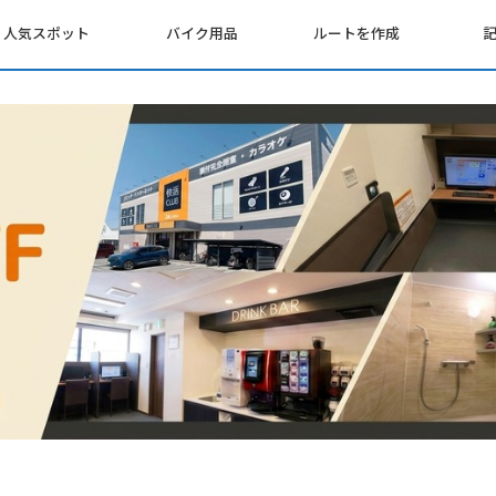
人気スポット
バイク用品
ルートを作成