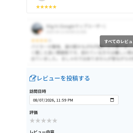
すべてのレビュ
レビューを投稿する
訪問日時
評価
レビュー内容