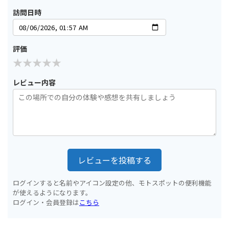
訪問日時
評価
レビュー内容
レビューを投稿する
ログインすると名前やアイコン設定の他、モトスポットの便利機能
が使えるようになります。
ログイン・会員登録は
こちら