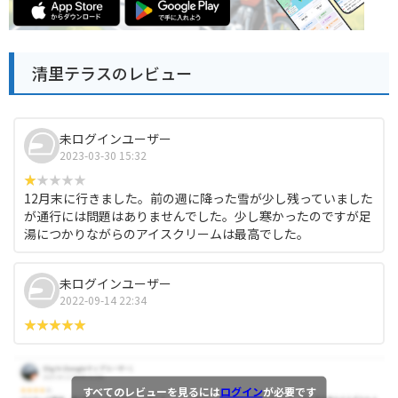
清里テラスのレビュー
未ログインユーザー
2023-03-30 15:32
12月末に行きました。前の週に降った雪が少し残っていました
が通行には問題はありませんでした。少し寒かったのですが足
湯につかりながらのアイスクリームは最高でした。
未ログインユーザー
2022-09-14 22:34
すべてのレビューを見るには
ログイン
が必要です