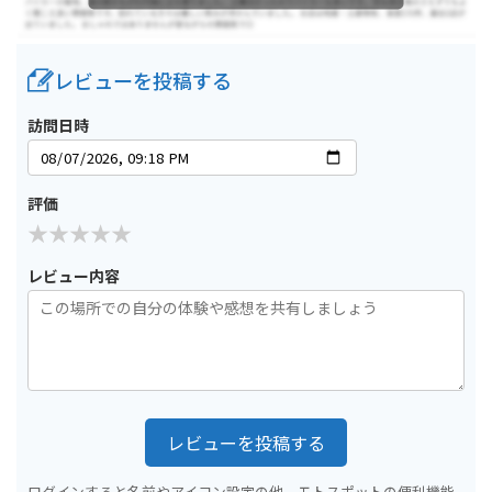
レビューを投稿する
訪問日時
評価
レビュー内容
レビューを投稿する
ログインすると名前やアイコン設定の他、モトスポットの便利機能