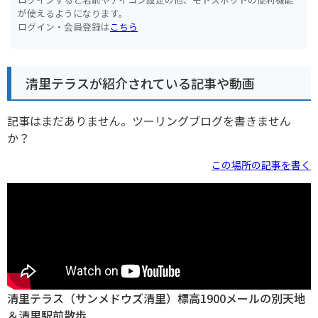
が使えるようになります。
ログイン・会員登録は
こちら
清里テラスが紹介されている記事や動画
記事はまだありません。ツーリングブログを書きません
か？
この場所の記事を書く
清里テラス（サンメドウズ清里）標高1900メールの別天地
＆清里駅前散歩