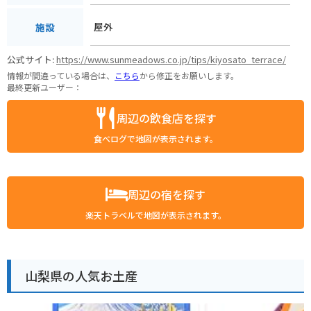
屋外
施設
公式サイト:
https://www.sunmeadows.co.jp/tips/kiyosato_terrace/
情報が間違っている場合は、
こちら
から修正をお願いします。
最終更新ユーザー：
周辺の飲食店を探す
食べログで地図が表示されます。
周辺の宿を探す
楽天トラベルで地図が表示されます。
山梨県の人気お土産