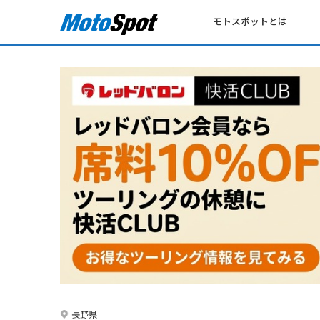
モトスポットとは
長野県