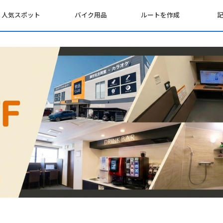
人気スポット
バイク用品
ルートを作成