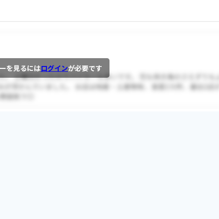
ーを見るには
ログイン
が必要です