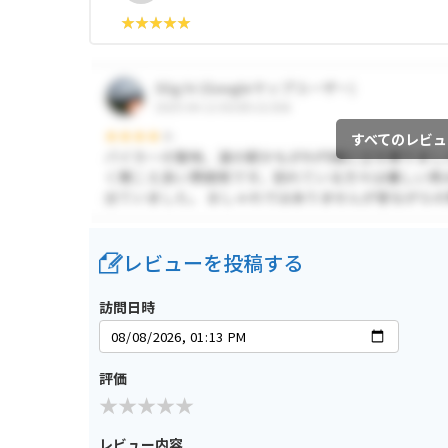
すべてのレビュ
レビューを投稿する
訪問日時
評価
レビュー内容