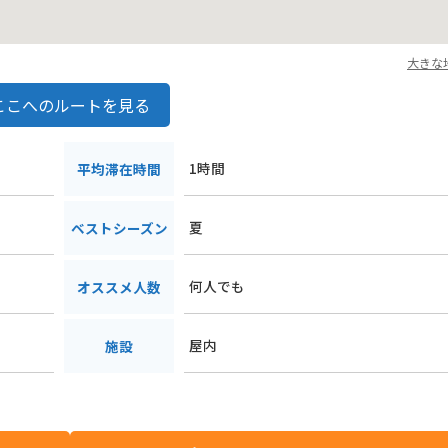
大きな
ここへのルートを見る
1時間
平均滞在時間
夏
ベストシーズン
何人でも
オススメ人数
屋内
施設