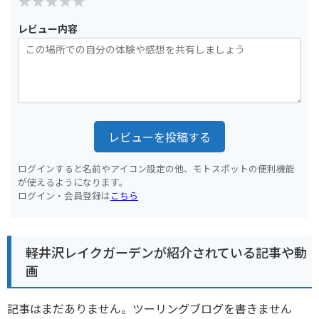
レビュー内容
レビューを投稿する
ログインすると名前やアイコン設定の他、モトスポットの便利機能
が使えるようになります。
ログイン・会員登録は
こちら
軽井沢レイクガーデンが紹介されている記事や動
画
記事はまだありません。ツーリングブログを書きません