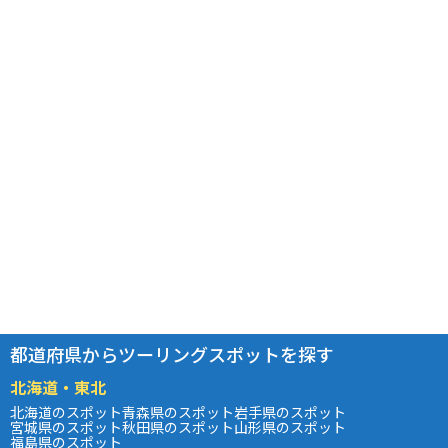
都道府県からツーリングスポットを探す
北海道・東北
北海道のスポット
青森県のスポット
岩手県のスポット
宮城県のスポット
秋田県のスポット
山形県のスポット
福島県のスポット