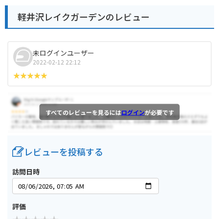
軽井沢レイクガーデンのレビュー
未ログインユーザー
2022-02-12 22:12
すべてのレビューを見るには
ログイン
が必要です
レビューを投稿する
訪問日時
評価