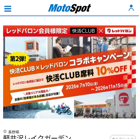
長野県
軽井沢レイクガーデン
お気に入り