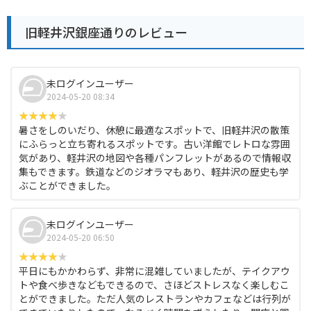
旧軽井沢銀座通りのレビュー
未ログインユーザー
2024-05-20 08:34
暑さをしのいだり、休憩に最適なスポットで、旧軽井沢の散策
にふらっと立ち寄れるスポットです。古い洋館でレトロな雰囲
気があり、軽井沢の地図や各種パンフレットがあるので情報収
集もできます。鉄道などのジオラマもあり、軽井沢の歴史も学
ぶことができました。
未ログインユーザー
2024-05-20 06:50
平日にもかかわらず、非常に混雑していましたが、テイクアウ
トや食べ歩きなどもできるので、さほどストレスなく楽しむこ
とができました。ただ人気のレストランやカフェなどは行列が