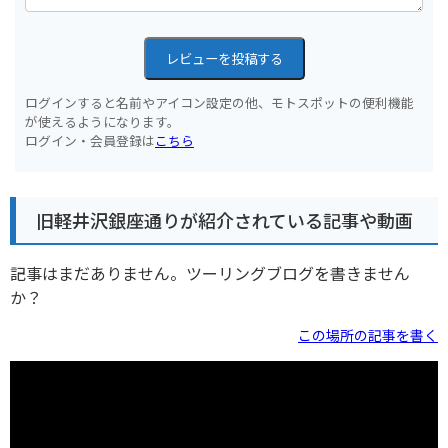
レビューを投稿する
ログインすると名前やアイコン設定の他、モトスポットの便利機能
が使えるようになります。
ログイン・会員登録は
こちら
旧軽井沢銀座通りが紹介されている記事や動画
記事はまだありません。ツーリングブログを書きません
か？
この場所の記事を書く