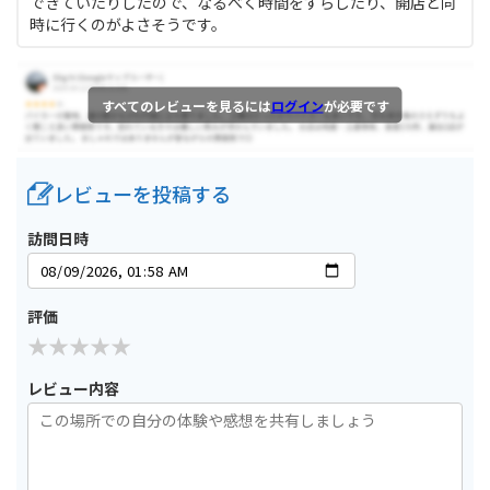
できていたりしたので、なるべく時間をずらしたり、開店と同
時に行くのがよさそうです。
すべてのレビューを見るには
ログイン
が必要です
レビューを投稿する
訪問日時
評価
レビュー内容