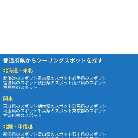
都道府県からツーリングスポットを探す
北海道・東北
北海道のスポット
青森県のスポット
岩手県のスポット
宮城県のスポット
秋田県のスポット
山形県のスポット
福島県のスポット
関東
茨城県のスポット
栃木県のスポット
群馬県のスポット
埼玉県のスポット
千葉県のスポット
東京都のスポット
神奈川県のスポット
北陸・甲信越
新潟県のスポット
富山県のスポット
石川県のスポット