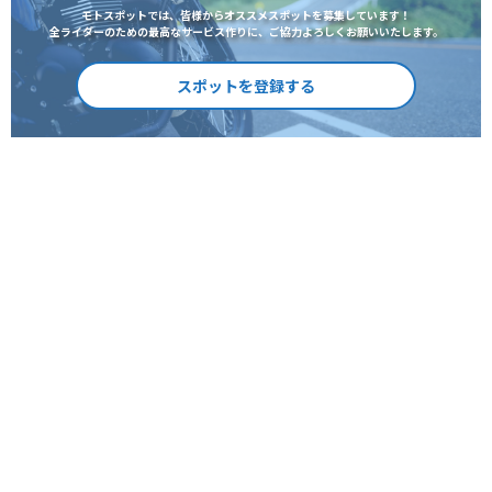
モトスポットでは、皆様からオススメスポットを募集しています！
全ライダーのための最高なサービス作りに、ご協力よろしくお願いいたします。
スポットを登録する