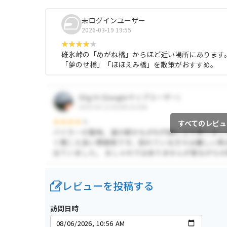
未ログインユーザー
2026-03-19 19:55
碓氷峠の「めがね橋」からほど近い場所にあります
「夢のせ橋」「ほほえみ橋」を散策がおすすめ。
すべてのレビュ
レビューを投稿する
訪問日時