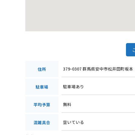
379-0307 群馬県安中市松井田町坂本
住所
駐車場あり
駐車場
無料
平均予算
空いている
混雑具合