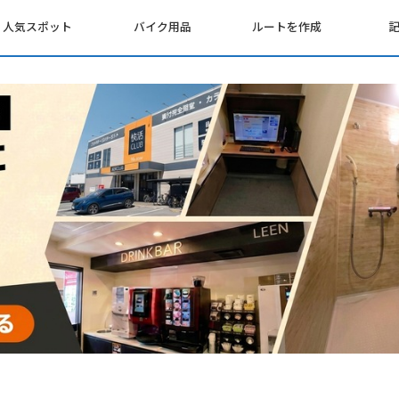
人気スポット
バイク用品
ルートを作成