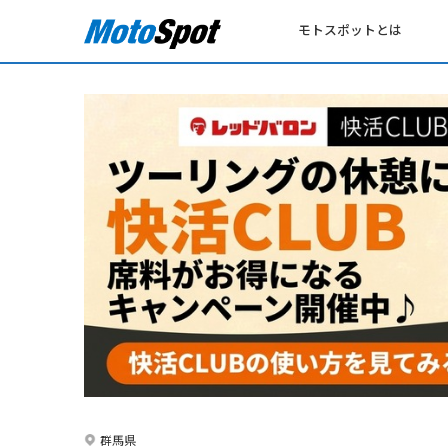
モトスポットとは
群馬県