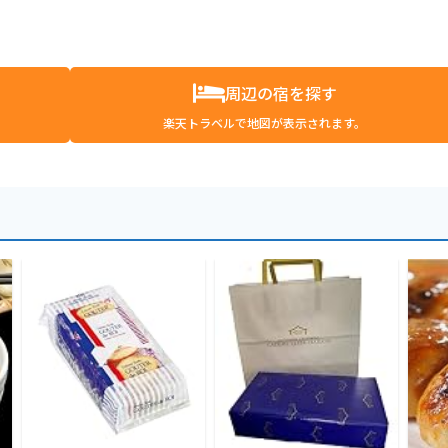
周辺の宿を探す
楽天トラベルで地図が表示されます。