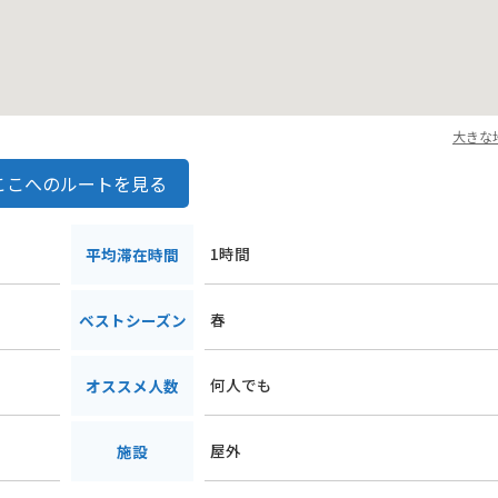
大きな
ここへのルートを見る
1時間
平均滞在時間
春
ベストシーズン
何人でも
オススメ人数
屋外
施設