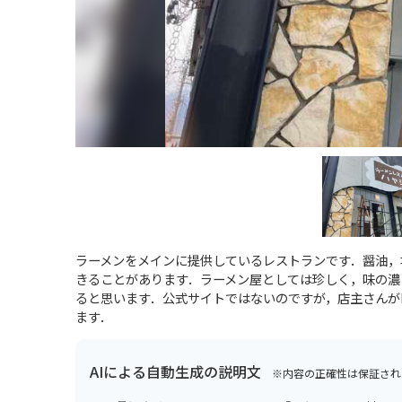
ラーメンをメインに提供しているレストランです．醤油，
きることがあります．ラーメン屋としては珍しく，味の濃
ると思います．公式サイトではないのですが，店主さんがI
ます．
AIによる自動生成の説明文
※内容の正確性は保証され