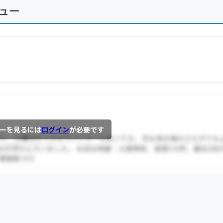
ュー
ーを見るには
ログイン
が必要です