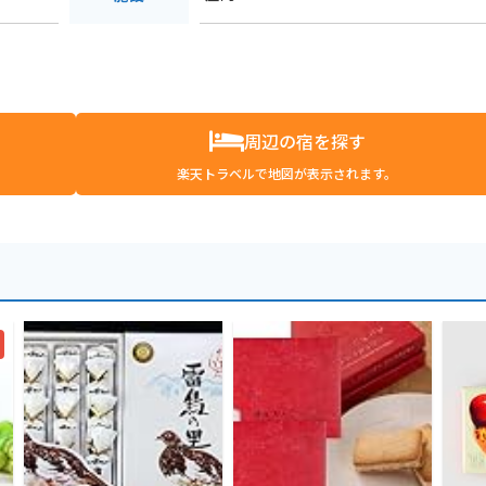
周辺の宿を探す
楽天トラベルで地図が表示されます。