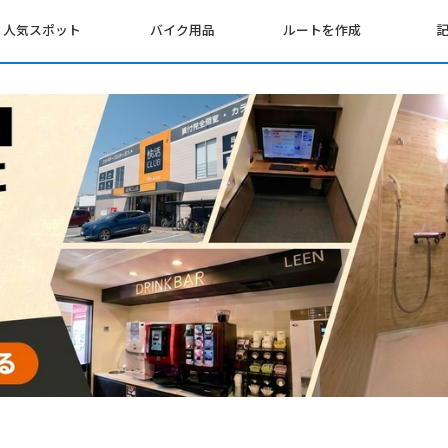
人気スポット
バイク用品
ルートを作成