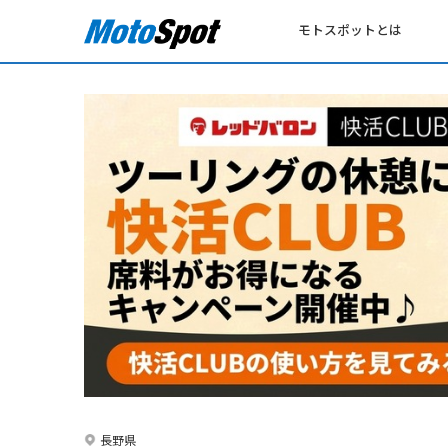
モトスポットとは
長野県