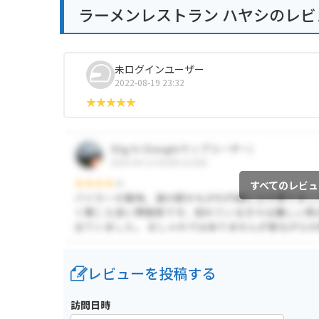
ラーメンレストラン ハヤシのレビ
未ログインユーザー
2022-08-19 23:32
すべてのレビュ
レビューを投稿する
訪問日時