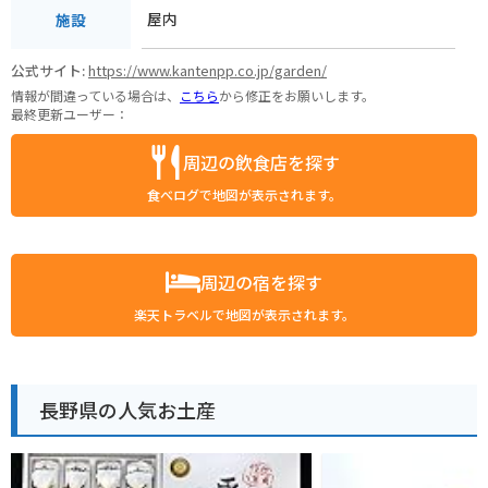
屋内
施設
公式サイト:
https://www.kantenpp.co.jp/garden/
情報が間違っている場合は、
こちら
から修正をお願いします。
最終更新ユーザー：
周辺の飲食店を探す
食べログで地図が表示されます。
周辺の宿を探す
楽天トラベルで地図が表示されます。
長野県の人気お土産