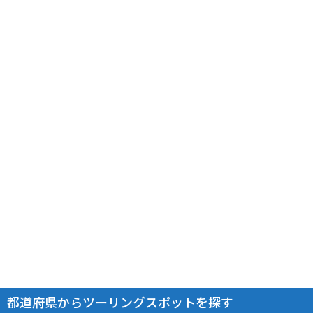
都道府県からツーリングスポットを探す