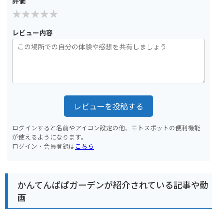
評価
レビュー内容
レビューを投稿する
ログインすると名前やアイコン設定の他、モトスポットの便利機能
が使えるようになります。
ログイン・会員登録は
こちら
かんてんぱぱガーデンが紹介されている記事や動
画