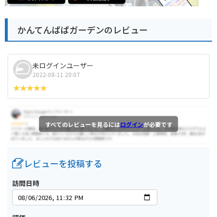
かんてんぱぱガーデンのレビュー
未ログインユーザー
2022-08-11 20:07
すべてのレビューを見るには
ログイン
が必要です
レビューを投稿する
訪問日時