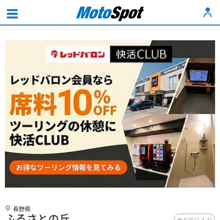
長野県
ふるさとの丘
お気に入り