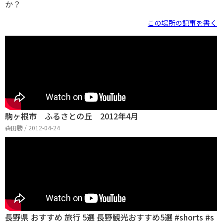
か？
この場所の記事を書く
駒ヶ根市 ふるさとの丘 2012年4月
森田勝 / 2012-04-24
長野県 おすすめ 旅行 5選 長野観光おすすめ5選 #shorts #s