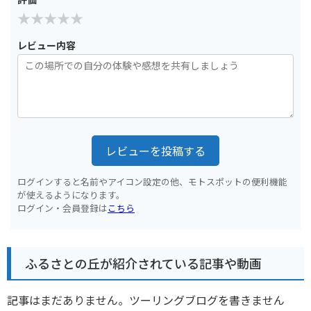
レビュー内容
レビューを投稿する
ログインすると名前やアイコン設定の他、モトスポットの便利機能
が使えるようになります。
ログイン・会員登録は
こちら
ふるさとの丘が紹介されている記事や動画
記事はまだありません。ツーリングブログを書きません