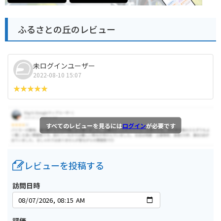
ふるさとの丘のレビュー
未ログインユーザー
2022-08-10 15:07
すべてのレビューを見るには
ログイン
が必要です
レビューを投稿する
訪問日時
評価