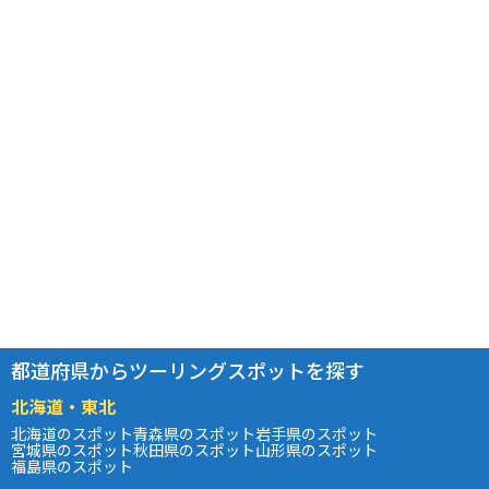
都道府県からツーリングスポットを探す
北海道・東北
北海道のスポット
青森県のスポット
岩手県のスポット
宮城県のスポット
秋田県のスポット
山形県のスポット
福島県のスポット