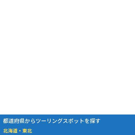
都道府県からツーリングスポットを探す
北海道・東北