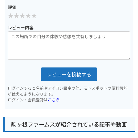
評価
レビュー内容
レビューを投稿する
ログインすると名前やアイコン設定の他、モトスポットの便利機能
が使えるようになります。
ログイン・会員登録は
こちら
駒ヶ根ファームスが紹介されている記事や動画