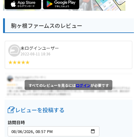
駒ヶ根ファームスのレビュー
未ログインユーザー
2022-08-11 18:36
すべてのレビューを見るには
ログイン
が必要です
レビューを投稿する
訪問日時