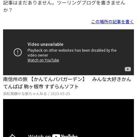
記事はまだありません。ツーリングブログを書きません
か？
この場所の記事を書く
南信州の旅 【かんてんパパガーデン】 みんな大好きかん
てんぱぱ 駒ヶ根市 すずらんソフト
浜松発静かな旅ちゃんねる / 2023-05-25