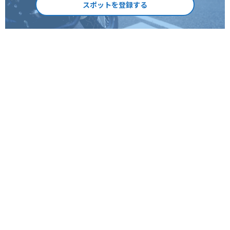
スポットを登録する