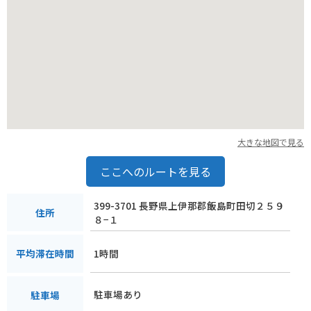
大きな地図で見る
ここへのルートを見る
399-3701 長野県上伊那郡飯島町田切２５９
住所
８−１
1時間
平均滞在時間
駐車場あり
駐車場