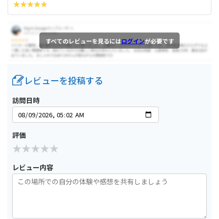
すべてのレビューを見るには
ログイン
が必要です
レビューを投稿する
訪問日時
評価
レビュー内容