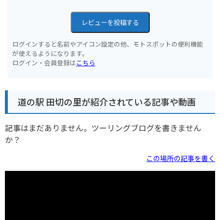
レビューを投稿する
ログインすると名前やアイコン設定の他、モトスポットの便利機能
が使えるようになります。
ログイン・会員登録は
こちら
道の駅 田切の里が紹介されている記事や動画
記事はまだありません。ツーリングブログを書きません
か？
この場所の記事を書く