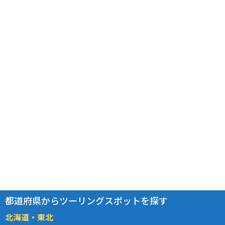
都道府県からツーリングスポットを探す
北海道・東北