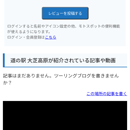
レビューを投稿する
ログインすると名前やアイコン設定の他、モトスポットの便利機能
が使えるようになります。
ログイン・会員登録は
こちら
道の駅 大芝高原が紹介されている記事や動画
記事はまだありません。ツーリングブログを書きません
か？
この場所の記事を書く