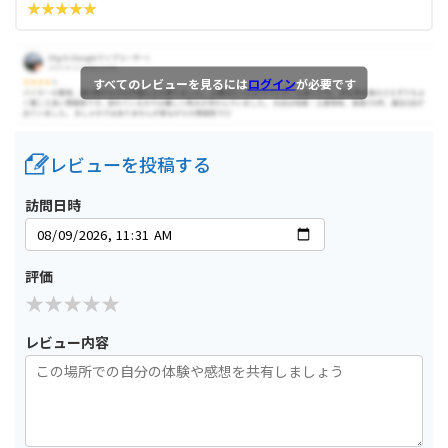
すべてのレビューを見るには
ログイン
が必要です
レビューを投稿する
訪問日時
評価
レビュー内容