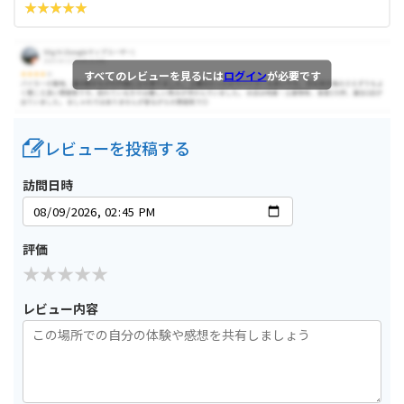
すべてのレビューを見るには
ログイン
が必要です
レビューを投稿する
訪問日時
評価
レビュー内容