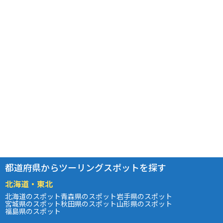
都道府県からツーリングスポットを探す
北海道・東北
北海道のスポット
青森県のスポット
岩手県のスポット
宮城県のスポット
秋田県のスポット
山形県のスポット
福島県のスポット