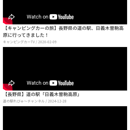
【キャンピングカーの旅】長野県の道の駅、日義木曽駒高
原に行ってきました！
キャンピングカーTV / 2020-02-09
【長野県】道の駅「日義木曽駒高原」
道の駅れびゅ〜チャンネル / 2024-12-28