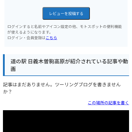
レビューを投稿する
ログインすると名前やアイコン設定の他、モトスポットの便利機能
が使えるようになります。
ログイン・会員登録は
こちら
道の駅 日義木曽駒高原が紹介されている記事や動
画
記事はまだありません。ツーリングブログを書きません
か？
この場所の記事を書く