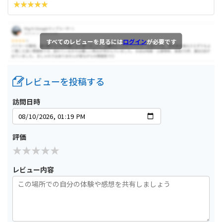
すべてのレビューを見るには
ログイン
が必要です
レビューを投稿する
訪問日時
評価
レビュー内容