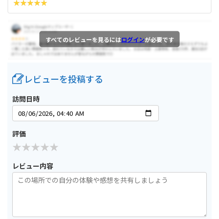
すべてのレビューを見るには
ログイン
が必要です
レビューを投稿する
訪問日時
評価
レビュー内容