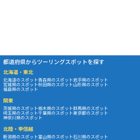
都道府県からツーリングスポットを探す
北海道・東北
北海道のスポット
青森県のスポット
岩手県のスポット
宮城県のスポット
秋田県のスポット
山形県のスポット
福島県のスポット
関東
茨城県のスポット
栃木県のスポット
群馬県のスポット
埼玉県のスポット
千葉県のスポット
東京都のスポット
神奈川県のスポット
北陸・甲信越
新潟県のスポット
富山県のスポット
石川県のスポット