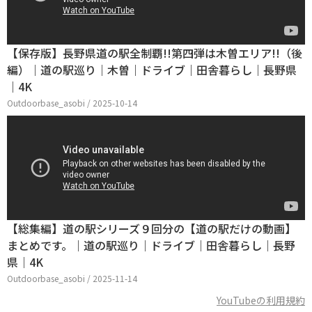
【保存版】長野県道の駅全制覇!!第四弾は木曽エリア!!（後
編）｜道の駅巡り｜木曽｜ドライブ｜田舎暮らし｜長野県
｜4K
Outdoorbase_asobi / 2025-10-14
【総集編】道の駅シリーズ９回分の【道の駅だけの動画】
まとめです。｜道の駅巡り｜ドライブ｜田舎暮らし｜長野
県｜4K
Outdoorbase_asobi / 2025-11-14
YouTubeの利用規約