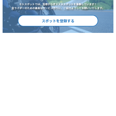
モトスポットでは、皆様からオススメスポットを募集しています！
全ライダーのための最高なサービス作りに、ご協力よろしくお願いいたします。
スポットを登録する