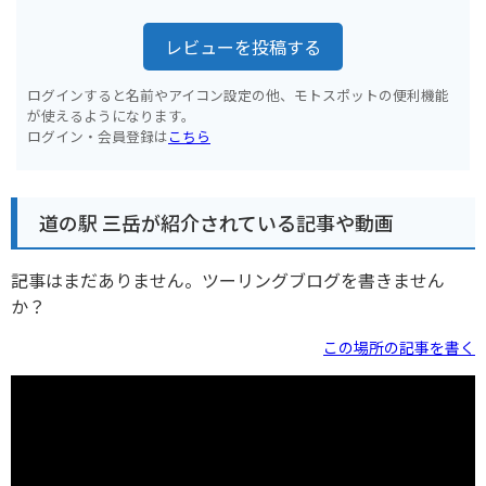
レビューを投稿する
ログインすると名前やアイコン設定の他、モトスポットの便利機能
が使えるようになります。
ログイン・会員登録は
こちら
道の駅 三岳が紹介されている記事や動画
記事はまだありません。ツーリングブログを書きません
か？
この場所の記事を書く