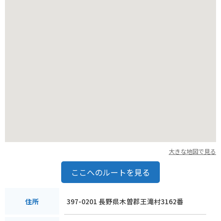
ることもおすすめです。
大きな地図で見る
ここへのルートを見る
397-0201 長野県木曽郡王滝村3162番
住所