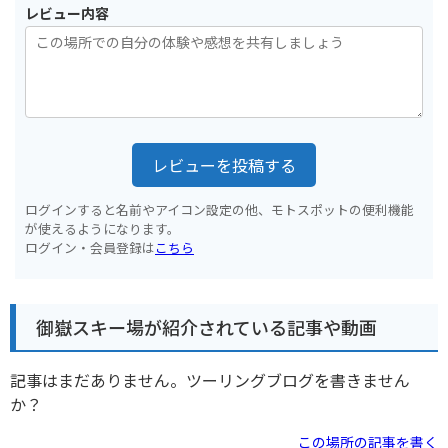
レビュー内容
レビューを投稿する
ログインすると名前やアイコン設定の他、モトスポットの便利機能
が使えるようになります。
ログイン・会員登録は
こちら
御嶽スキー場が紹介されている記事や動画
記事はまだありません。ツーリングブログを書きません
か？
この場所の記事を書く