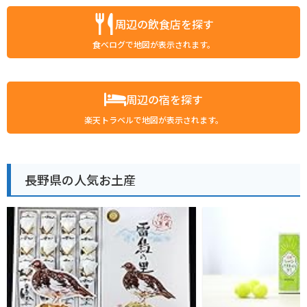
周辺の飲食店を探す
食べログで地図が表示されます。
周辺の宿を探す
楽天トラベルで地図が表示されます。
長野県の人気お土産