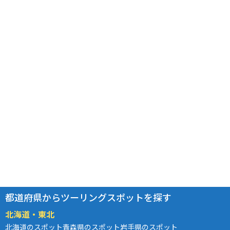
都道府県からツーリングスポットを探す
北海道・東北
北海道のスポット
青森県のスポット
岩手県のスポット