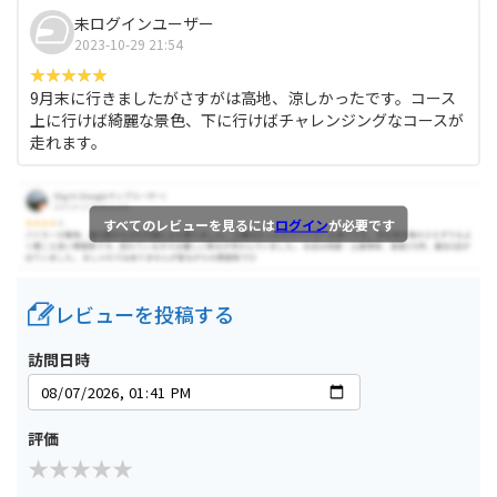
未ログインユーザー
2023-10-29 21:54
9月末に行きましたがさすがは高地、涼しかったです。コース
上に行けば綺麗な景色、下に行けばチャレンジングなコースが
走れます。
すべてのレビューを見るには
ログイン
が必要です
レビューを投稿する
訪問日時
評価